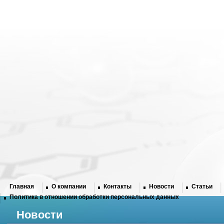
Главная
О компании
Контакты
Новости
Статьи
Политика в отношении обработки персональных данных
Новости