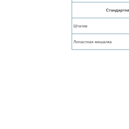
Стандартна
Штатив
Лопастная мешалка