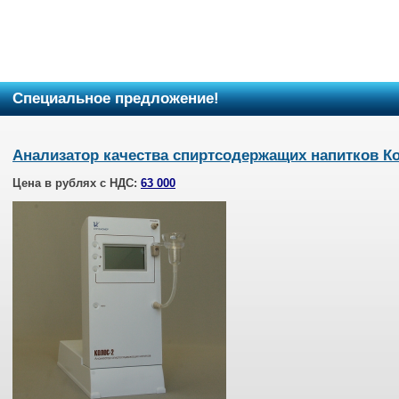
Специальное предложение!
Анализатор качества спиртсодержащих напитков К
Цена в рублях с НДС:
63 000